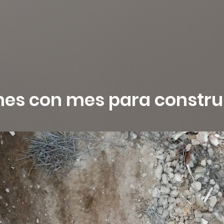
s con mes para construir