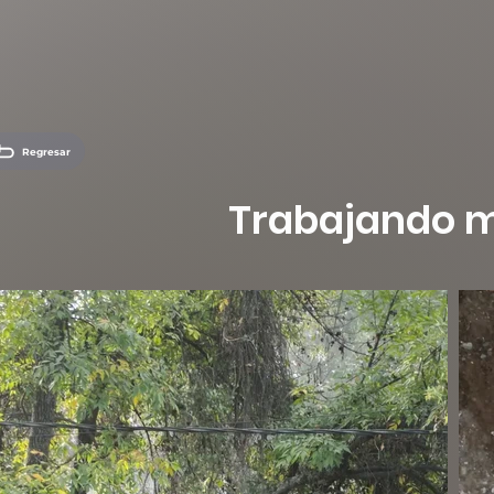
Regresar
Trabajando me