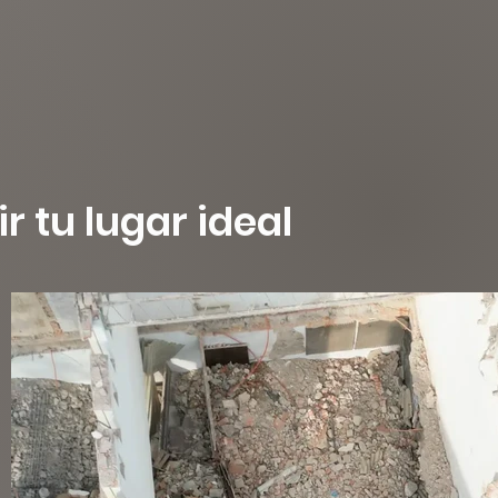
 tu lugar ideal