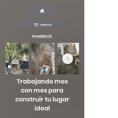
Regresar
Trabajando mes
con mes para
construir tu lugar
ideal