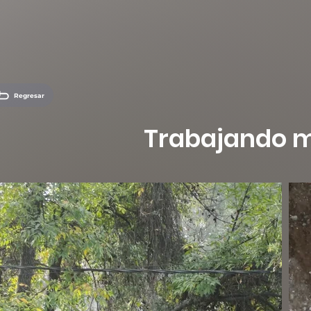
Regresar
Trabajando me