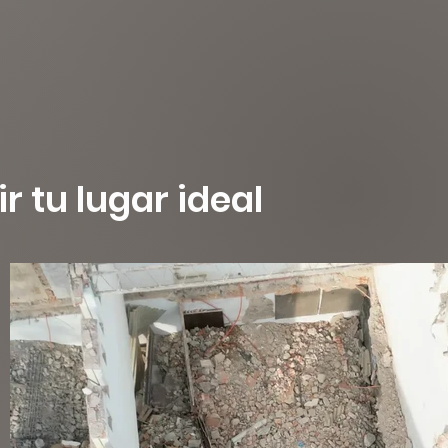
 tu lugar ideal