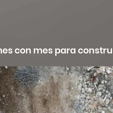
s con mes para construir