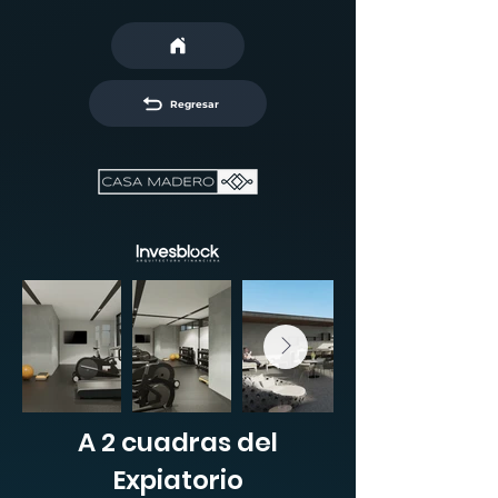
Regresar
A 2 cuadras del
Expiatorio