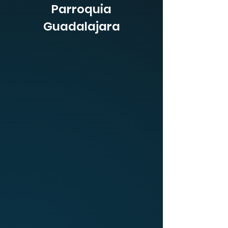
Parroquia
Guadalajara