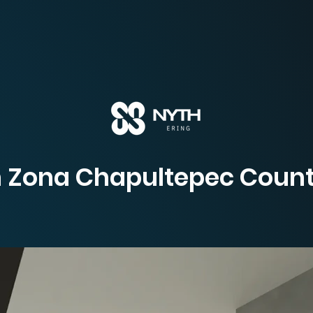
n Zona Chapultepec Count