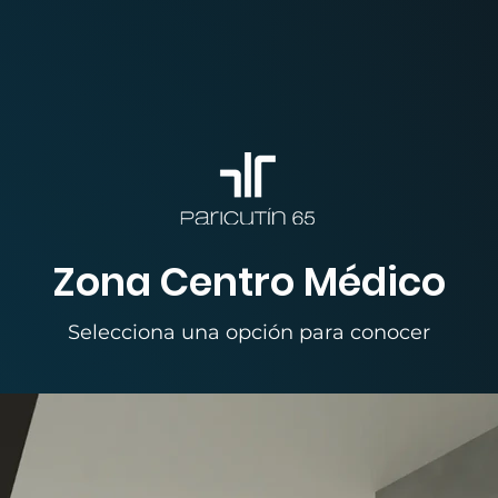
Zona Centro Médico
Selecciona una opción para conocer