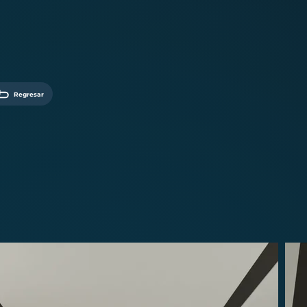
Regresar