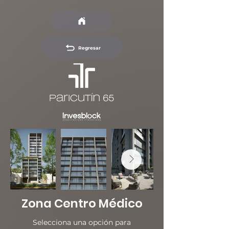
Regresar
Zona Centro Médico
Selecciona una opción para