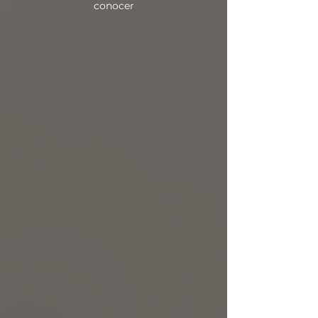
conocer