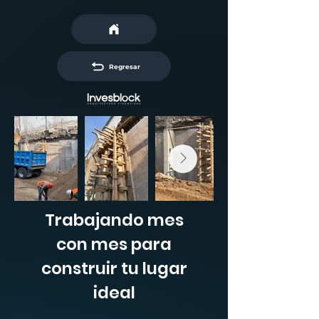
Regresar
Trabajando mes
con mes para
construir tu lugar
ideal