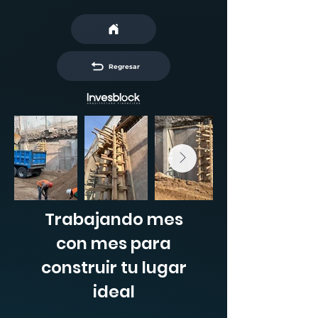
Regresar
Trabajando mes
con mes para
construir tu lugar
ideal