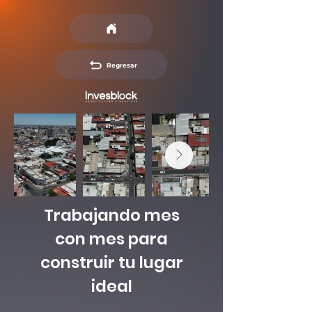
Regresar
Trabajando mes
con mes para
construir tu lugar
ideal