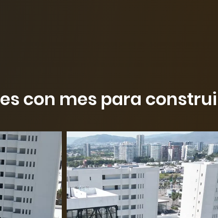
s con mes para construir 