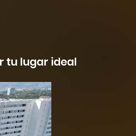
tu lugar ideal