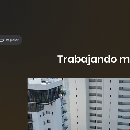
Regresar
Trabajando me