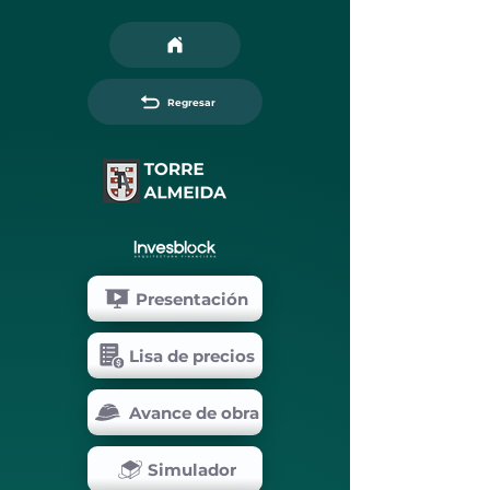
Regresar
Presentación
Lisa de precios
Avance de obra
Simulador