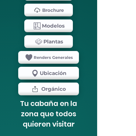
Brochure
Modelos
Plantas
Renders Generales
Ubicación
Orgánico
Tu cabaña en la
zona que todos
quieren visitar