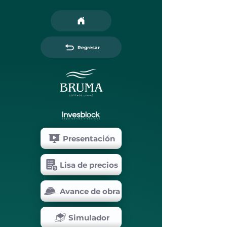
Regresar
Presentación
Lisa de precios
Avance de obra
Simulador