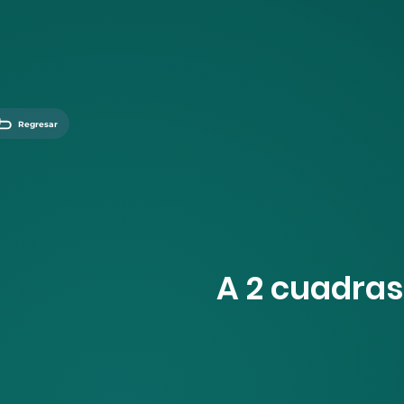
Regresar
A 2 cuadras