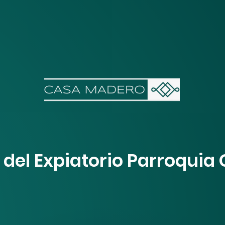
 del Expiatorio Parroquia