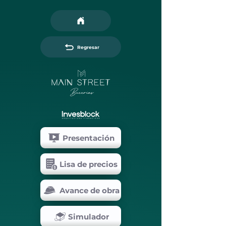
Regresar
Presentación
Lisa de precios
Avance de obra
Simulador