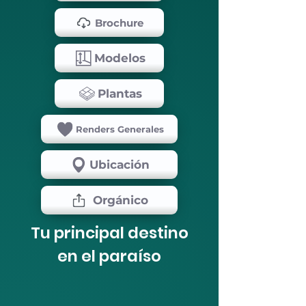
Brochure
Modelos
Plantas
Renders Generales
Ubicación
Orgánico
Tu principal destino
en el paraíso