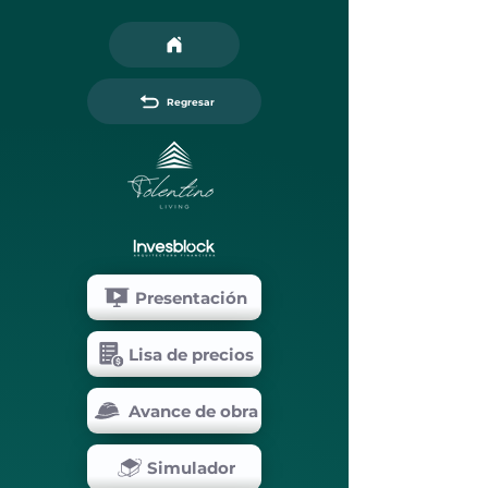
Regresar
Presentación
Lisa de precios
Avance de obra
Simulador