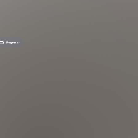
Regresar