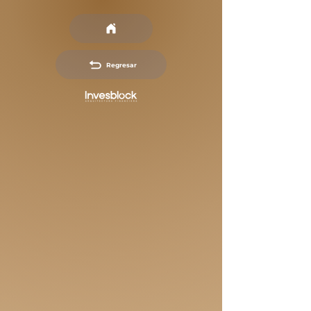
Regresar