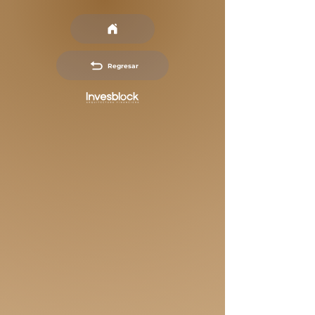
Regresar