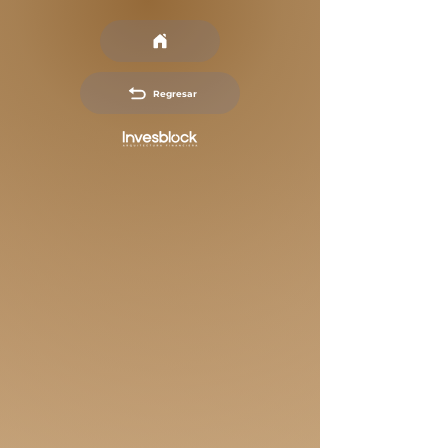
Regresar