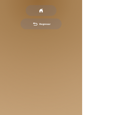
Regresar