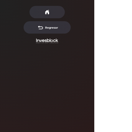
Regresar