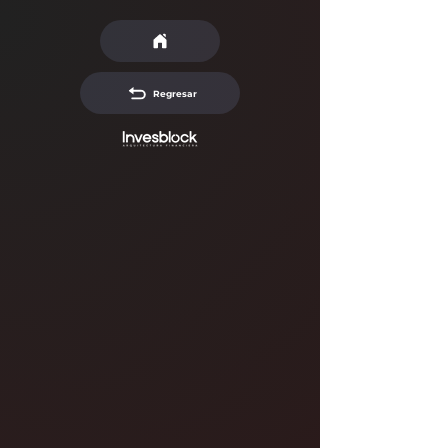
Regresar