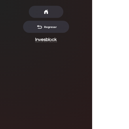
Regresar