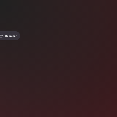
Regresar