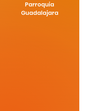
Parroquia
Guadalajara