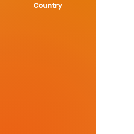
Country