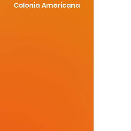
Colonia Americana