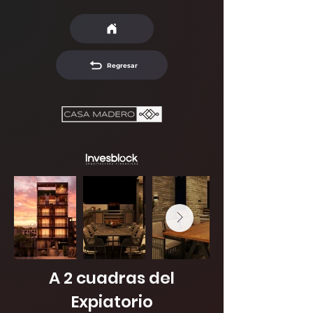
Regresar
A 2 cuadras del
Expiatorio