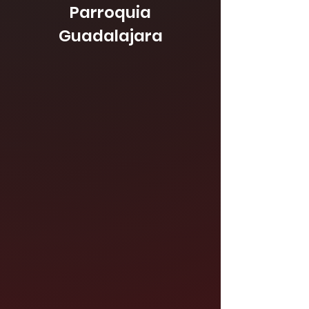
Parroquia
Guadalajara