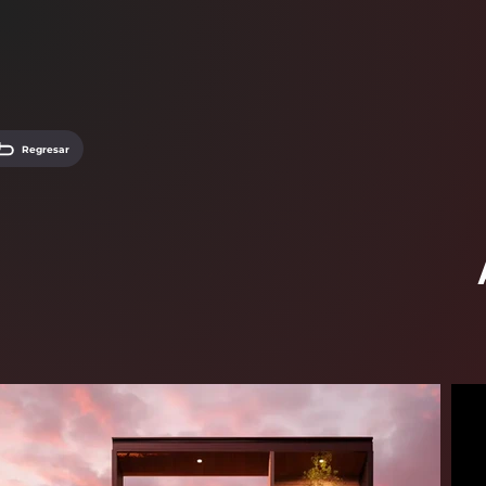
Regresar