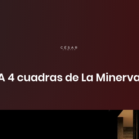
A 4 cuadras de La Minerv