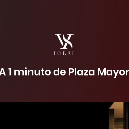
A 1 minuto de Plaza Mayo