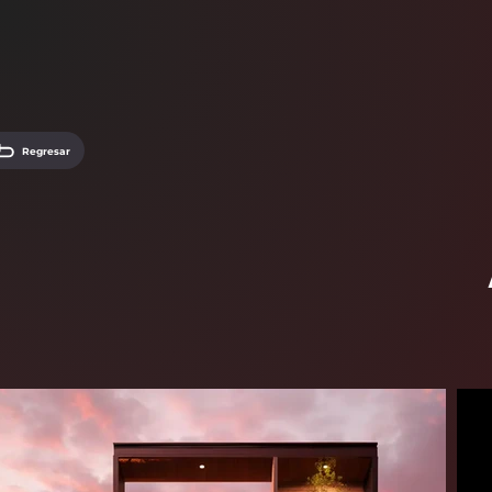
Regresar