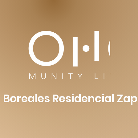
 Boreales Residencial Za