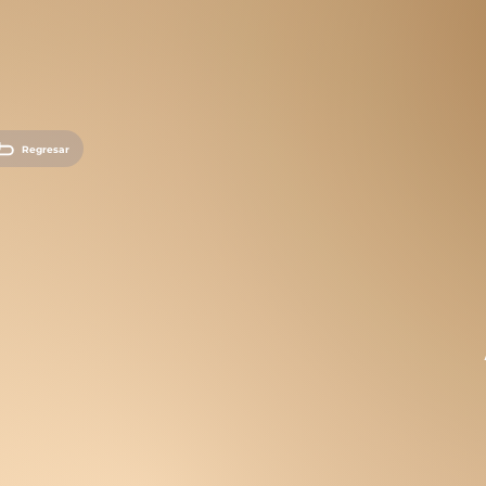
Regresar