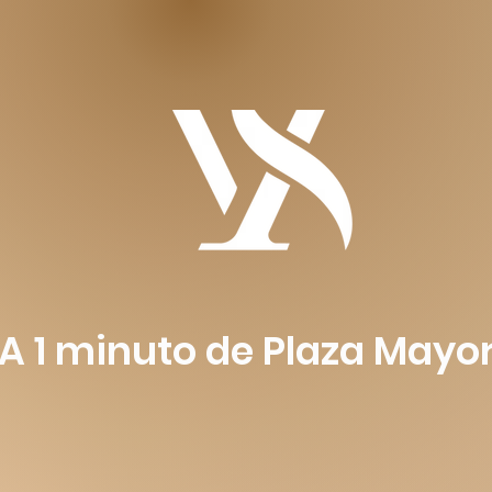
A 1 minuto de Plaza Mayo