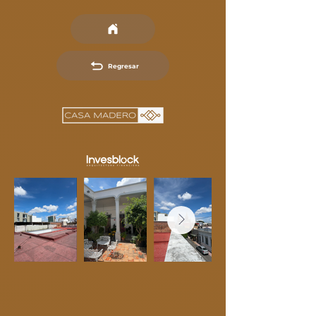
Regresar