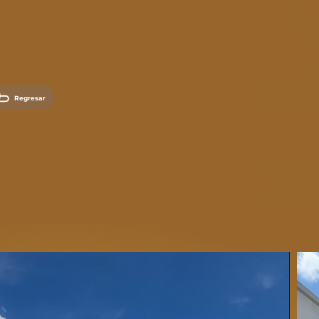
Regresar