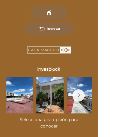
Regresar
Selecciona una opción para
conocer