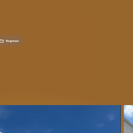
Regresar