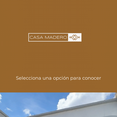
Selecciona una opción para conocer