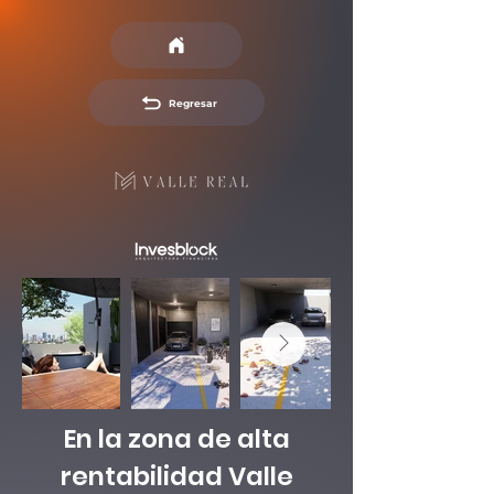
Regresar
En la zona de alta
rentabilidad Valle