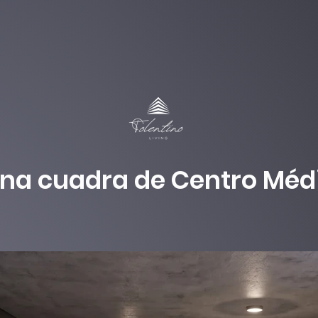
na cuadra de Centro Méd