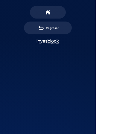
Regresar