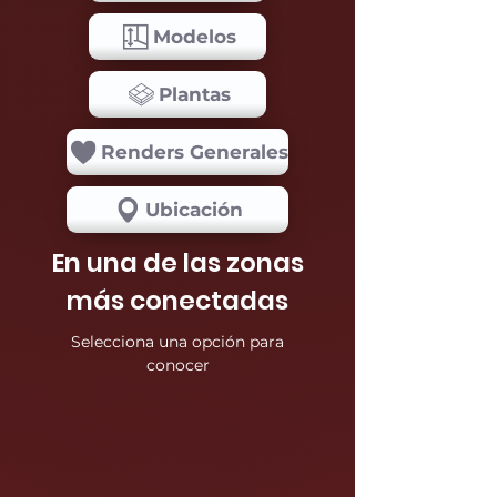
Modelos
Plantas
Renders Generales
Ubicación
En una de las zonas
más conectadas
Selecciona una opción para
conocer