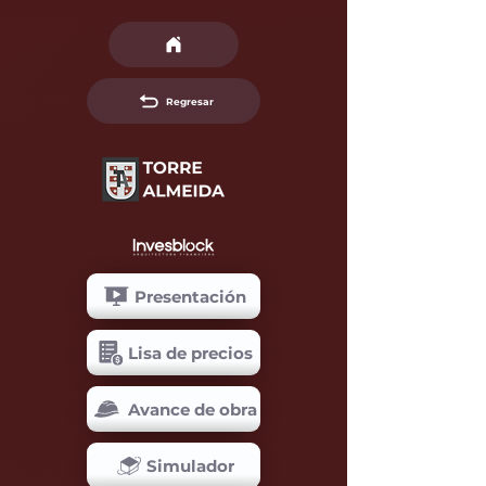
Regresar
Presentación
Lisa de precios
Avance de obra
Simulador