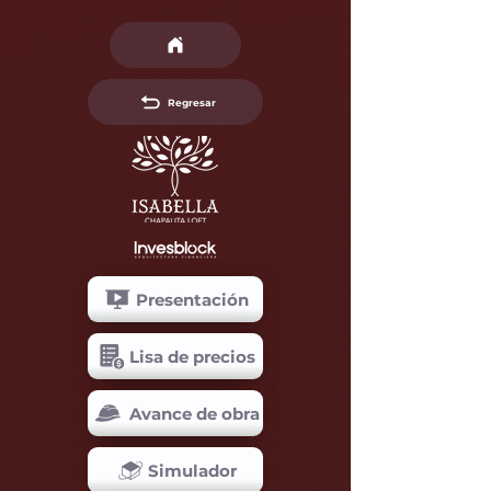
Regresar
Presentación
Lisa de precios
Avance de obra
Simulador