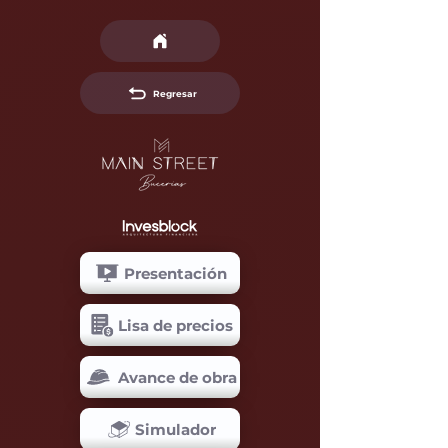
Regresar
Presentación
Lisa de precios
Avance de obra
Simulador