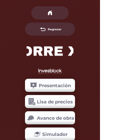
Regresar
Presentación
Lisa de precios
Avance de obra
Simulador