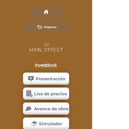
Regresar
Presentación
Lisa de precios
Avance de obra
Simulador