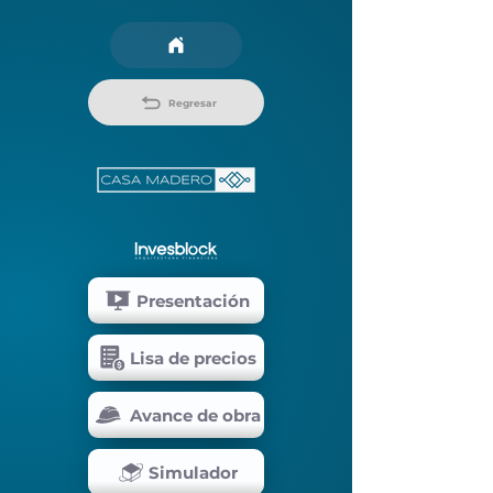
Regresar
Presentación
Lisa de precios
Avance de obra
Simulador