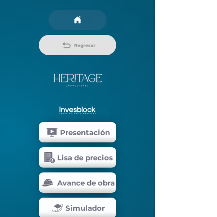
Regresar
Presentación
Lisa de precios
Avance de obra
Simulador