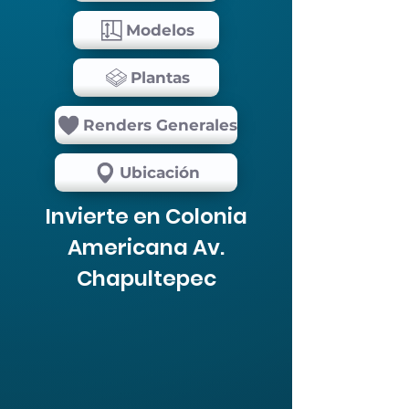
Modelos
Plantas
Renders Generales
Ubicación
Invierte en Colonia
Americana Av.
Chapultepec