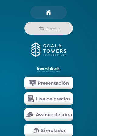
Regresar
Presentación
Lisa de precios
Avance de obra
Simulador