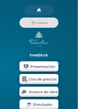
Regresar
Presentación
Lisa de precios
Avance de obra
Simulador