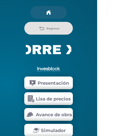
Regresar
Presentación
Lisa de precios
Avance de obra
Simulador